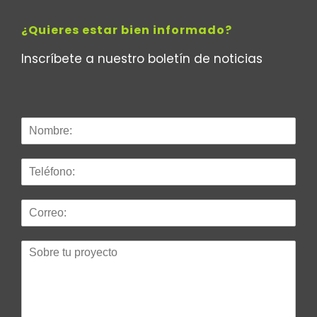
¿Quieres estar bien informado?
Inscríbete a nuestro boletín de noticias