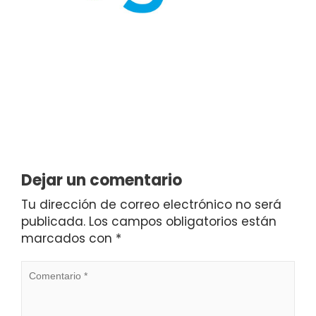
Dejar un comentario
Tu dirección de correo electrónico no será
publicada.
Los campos obligatorios están
marcados con
*