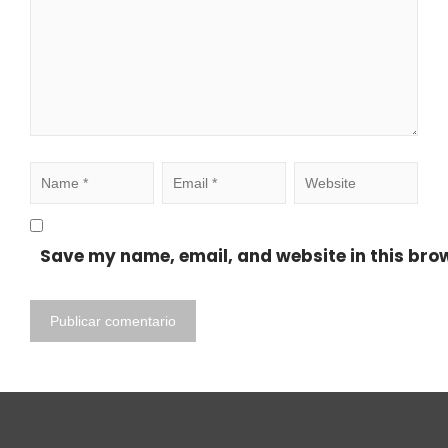
Save my name, email, and website in this brow