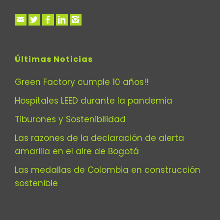
Últimas Noticias
Green Factory cumple 10 años!!
Hospitales LEED durante la pandemia
Tiburones y Sostenibilidad
Las razones de la declaración de alerta
amarilla en el aire de Bogotá
Las medallas de Colombia en construcción
sostenible