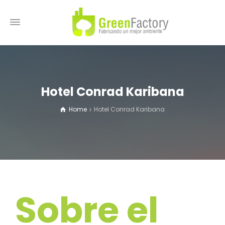
Hotel Conrad Karibana
Home
Hotel Conrad Karibana
Sobre el