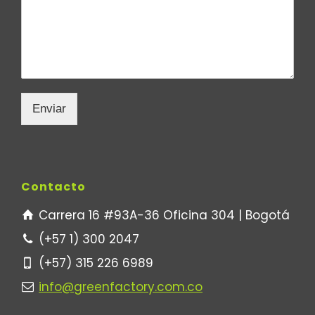
Enviar
Contacto
Carrera 16 #93A-36 Oficina 304 | Bogotá
(+57 1) 300 2047
(+57) 315 226 6989
info@greenfactory.com.co